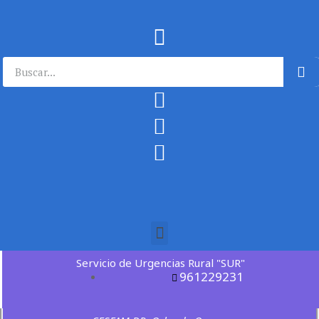
Servicio de Urgencias Rural "SUR"
961229231