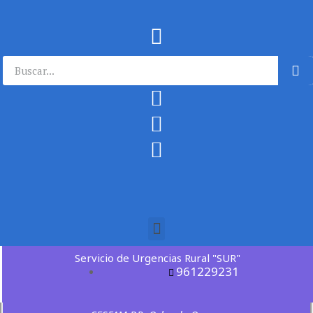
Servicio de Urgencias Rural "SUR"
961229231