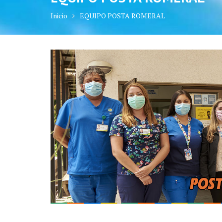
Inicio
EQUIPO POSTA ROMERAL