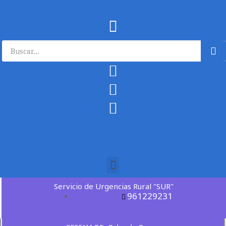
Servicio de Urgencias Rural "SUR"
961229231