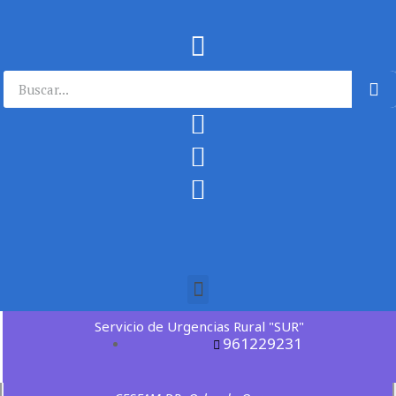
Servicio de Urgencias Rural "SUR"
961229231