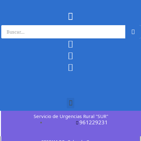
Servicio de Urgencias Rural "SUR"
961229231