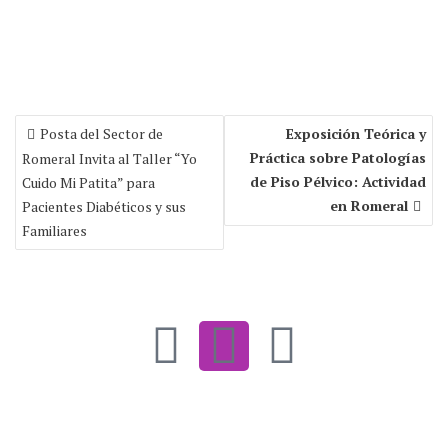
Posta del Sector de
Exposición Teórica y
Práctica sobre Patologías
Romeral Invita al Taller “Yo
de Piso Pélvico: Actividad
Cuido Mi Patita” para
en Romeral
Pacientes Diabéticos y sus
Familiares