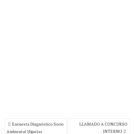
Encuesta Diagnóstico Socio
LLAMADO A CONCURSO
INTERNO
Ambiental Hijuelas