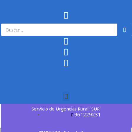
Servicio de Urgencias Rural "SUR"
961229231