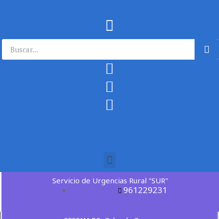
Servicio de Urgencias Rural "SUR"
961229231