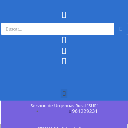
Servicio de Urgencias Rural "SUR"
961229231